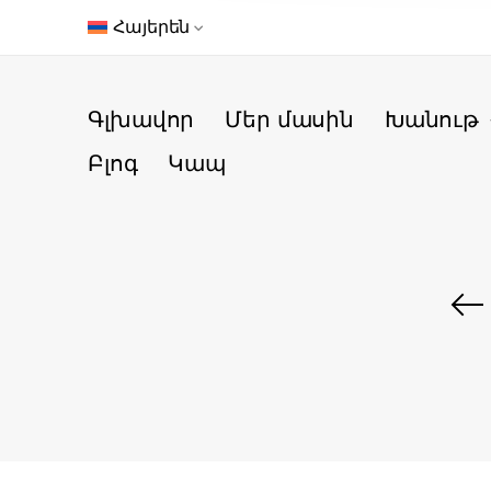
Հայերեն
Գլխավոր
Մեր մասին
Խանութ
Բլոգ
Կապ