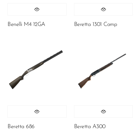
Benelli M4 12GA
Beretta 1301 Comp
Beretta 686
Beretta A300