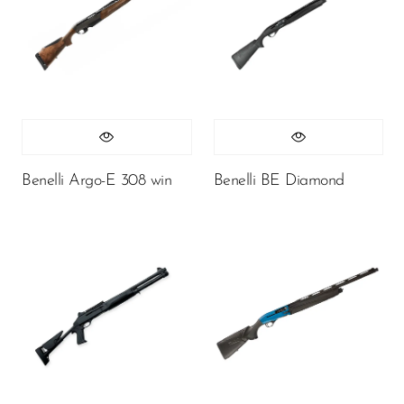
Benelli Argo-E 308 win
Benelli BE Diamond