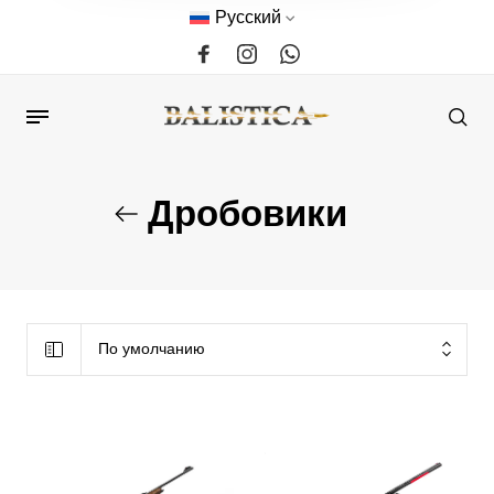
Русский
Дробовики
По умолчанию