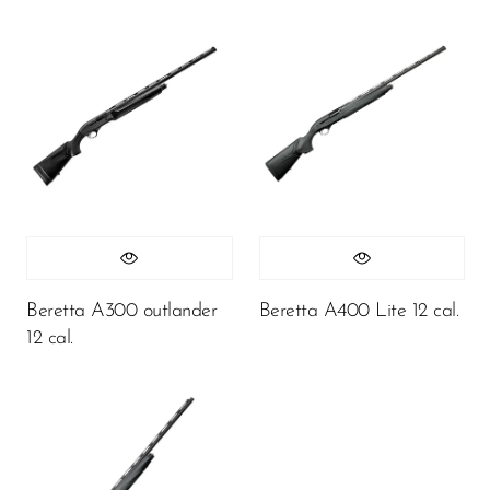
Beretta A300 outlander
Beretta A400 Lite 12 cal.
12 cal.