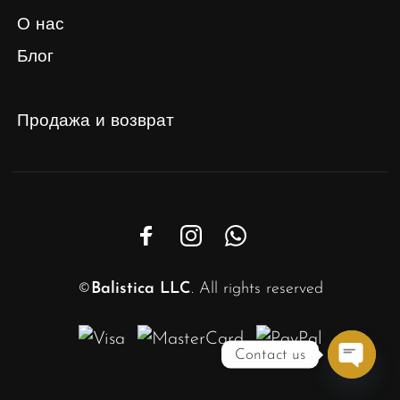
О нас
Блог
Продажа и возврат
©
Balistica LLC
. All rights reserved
Contact us
Open