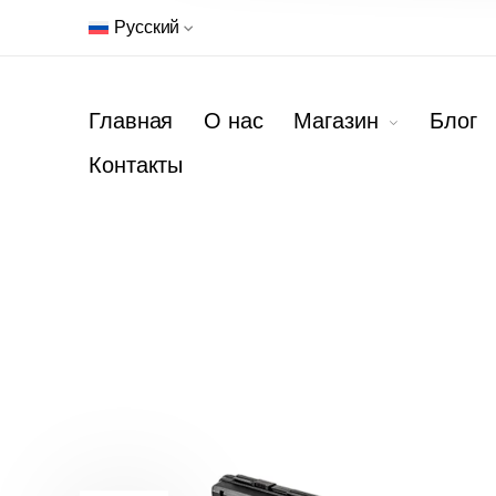
Русский
Главная
О нас
Магазин
Блог
Контакты