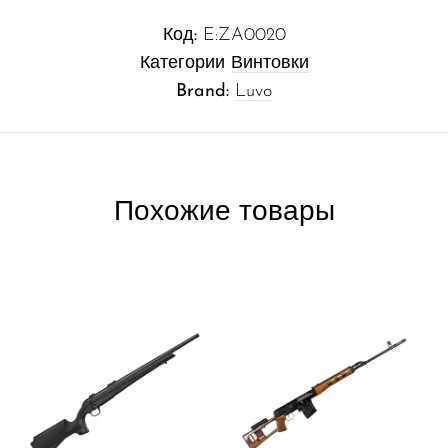
Код:
E:ZA0020
Категории
Винтовки
Brand:
Luvo
Похожие товары