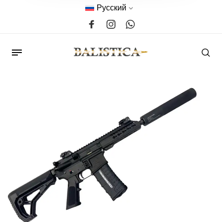
Русский