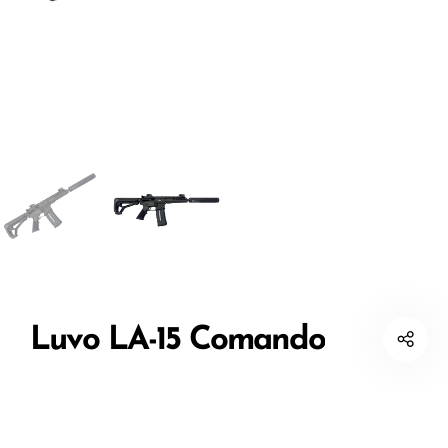
Luvo LA-15 Comando