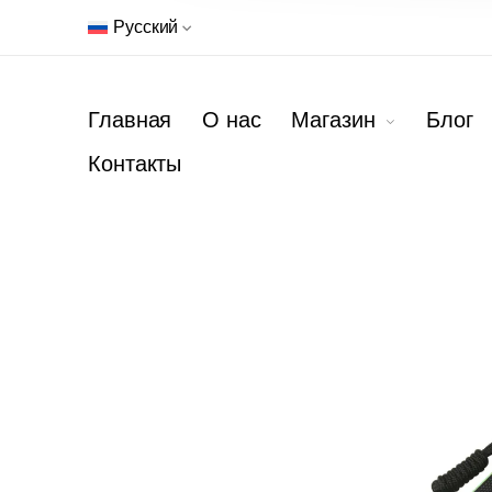
Русский
Главная
О нас
Магазин
Блог
Контакты