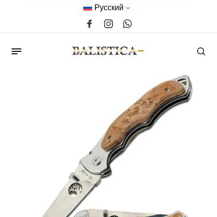
Русский