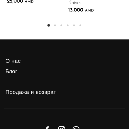
25,000
.
AMD
Knives
13,000
.
AMD
О нас
Блог
Продажа и возврат