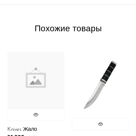
Похожие товары
Knives Жало