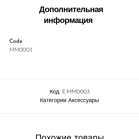
Дополнительная
информация
Code
MM0003
Код:
E:MM0003
Категории
Аксессуары
Похожие товары