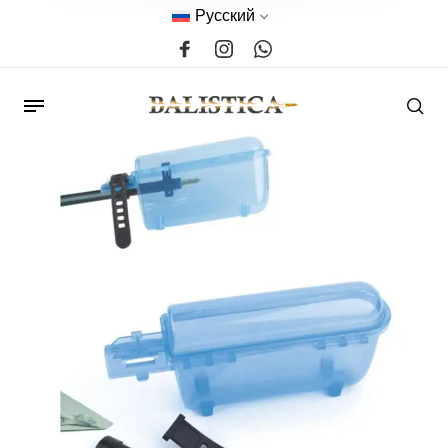
Русский