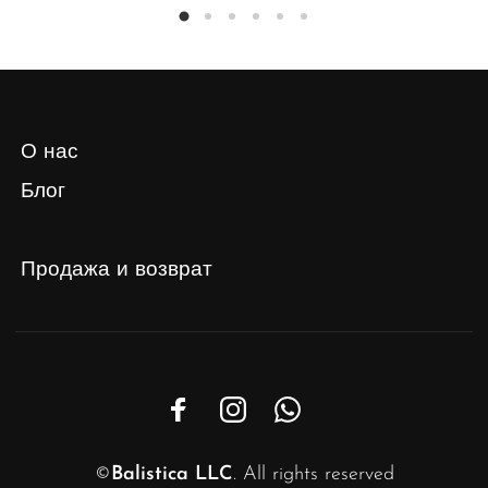
О нас
Блог
Продажа и возврат
©
Balistica LLC
. All rights reserved